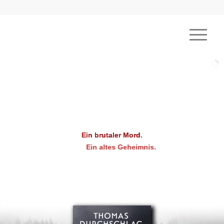
Ein brutaler Mord.
Ein altes Geheimnis.