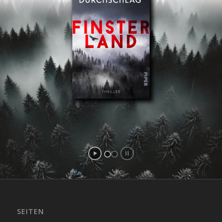
SEITEN