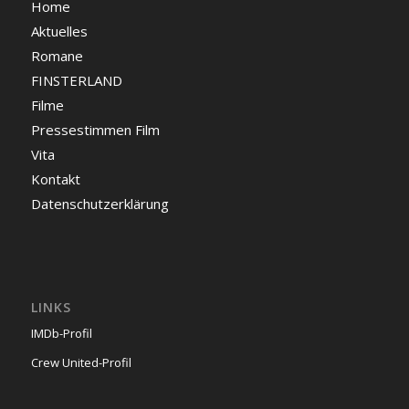
Home
Aktuelles
Romane
FINSTERLAND
Filme
Pressestimmen Film
Vita
Kontakt
Datenschutzerklärung
LINKS
IMDb-Profil
Crew United-Profil