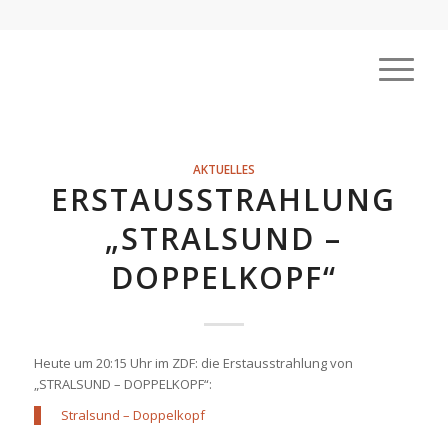
AKTUELLES
ERSTAUSSTRAHLUNG
„STRALSUND –
DOPPELKOPF“
Heute um 20:15 Uhr im ZDF: die Erstausstrahlung von
„STRALSUND – DOPPELKOPF“:
Stralsund – Doppelkopf