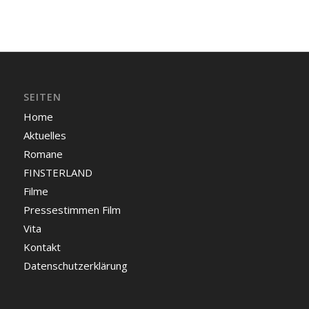
SEITEN
Home
Aktuelles
Romane
FINSTERLAND
Filme
Pressestimmen Film
Vita
Kontakt
Datenschutzerklärung