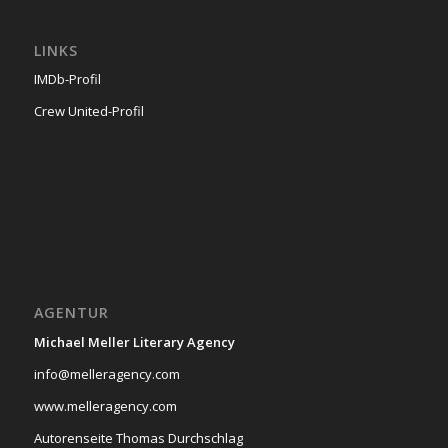
LINKS
IMDb-Profil
Crew United-Profil
AGENTUR
Michael Meller Literary Agency
info@melleragency.com
www.melleragency.com
Autorenseite Thomas Durchschlag