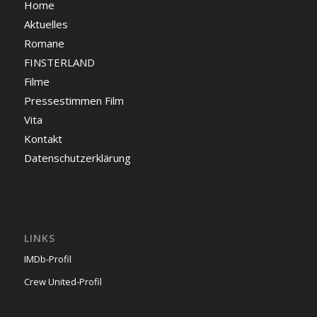
Home
Aktuelles
Romane
FINSTERLAND
Filme
Pressestimmen Film
Vita
Kontakt
Datenschutzerklärung
LINKS
IMDb-Profil
Crew United-Profil