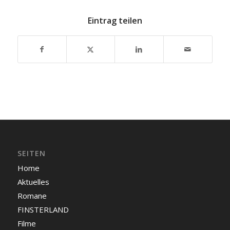
Eintrag teilen
SEITEN
Home
Aktuelles
Romane
FINSTERLAND
Filme