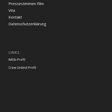
Pressestimmen Film
Vita
Kontakt
Datenschutzerklärung
LINKS
IMDb-Profil
Crew United-Profil