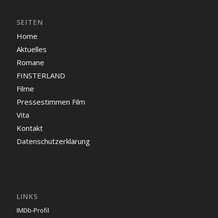
SEITEN
Home
Aktuelles
Romane
FINSTERLAND
Filme
Pressestimmen Film
Vita
Kontakt
Datenschutzerklärung
LINKS
IMDb-Profil