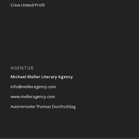
Crew United-Profil
AGENTUR
Michael Meller Literary Agency
info@melleragency.com
www.melleragency.com
Autorenseite Thomas Durchschlag