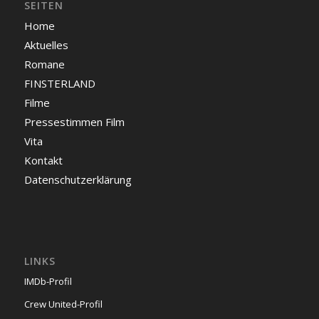
SEITEN
Home
Aktuelles
Romane
FINSTERLAND
Filme
Pressestimmen Film
Vita
Kontakt
Datenschutzerklärung
LINKS
IMDb-Profil
Crew United-Profil