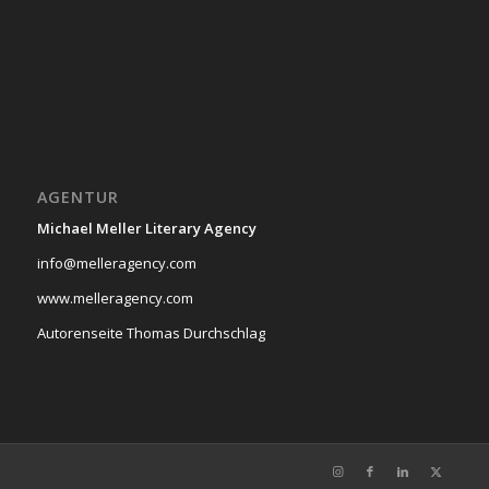
AGENTUR
Michael Meller Literary Agency
info@melleragency.com
www.melleragency.com
Autorenseite Thomas Durchschlag