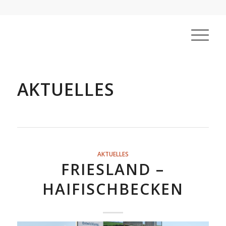
AKTUELLES
AKTUELLES
FRIESLAND –
HAIFISCHBECKEN