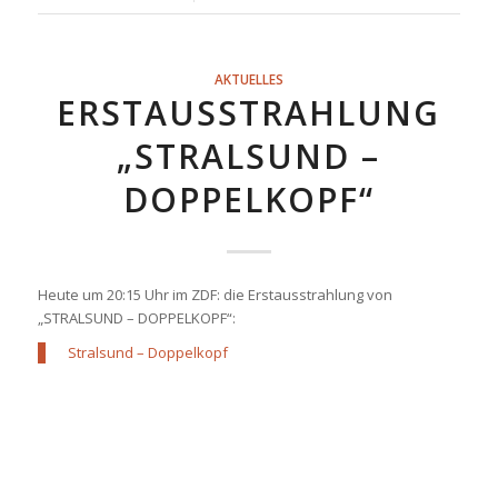
AKTUELLES
ERSTAUSSTRAHLUNG
„STRALSUND –
DOPPELKOPF“
Heute um 20:15 Uhr im ZDF: die Erstausstrahlung von
„STRALSUND – DOPPELKOPF“:
Stralsund – Doppelkopf